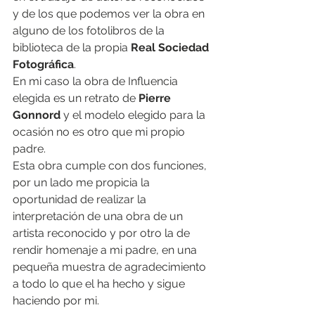
y de los que podemos ver la obra en 
alguno de los fotolibros de la 
biblioteca de la propia 
Real Sociedad 
Fotográfica
.
En mi caso la obra de Influencia 
elegida es un retrato de 
Pierre 
Gonnord
 y el modelo elegido para la 
ocasión no es otro que mi propio 
padre.
Esta obra cumple con dos funciones, 
por un lado me propicia la 
oportunidad de realizar la 
interpretación de una obra de un 
artista reconocido y por otro la de 
rendir homenaje a mi padre, en una 
pequeña muestra de agradecimiento 
a todo lo que el ha hecho y sigue 
haciendo por mi.