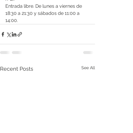
Entrada libre. De lunes a viernes de 
18:30 a 21:30 y sábados de 11:00 a 
14:00.
See All
Recent Posts