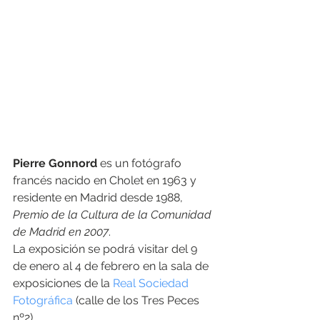
Pierre Gonnord
 es un fotógrafo 
francés nacido en Cholet en 1963 y 
residente en Madrid desde 1988, 
Premio de la Cultura de la Comunidad 
de Madrid en 2007
.
La exposición se podrá visitar del 9 
de enero al 4 de febrero en la sala de 
exposiciones de la 
Real Sociedad 
Fotográfica
 (calle de los Tres Peces 
nº2).